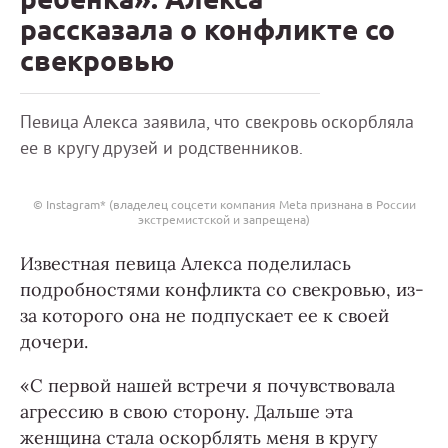
рассказала о конфликте со
свекровью
Певица Алекса заявила, что свекровь оскорбляла
ее в кругу друзей и родственников.
© Instagram* (владелец соцсети компания Meta признана в России
экстремистской и запрещена)
Известная певица Алекса поделилась
подробностями конфликта со свекровью, из-
за которого она не подпускает ее к своей
дочери.
«С первой нашей встречи я почувствовала
агрессию в свою сторону. Дальше эта
женщина стала оскорблять меня в кругу