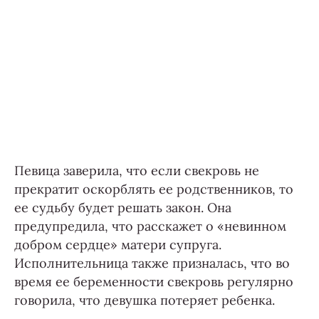
Певица заверила, что если свекровь не
прекратит оскорблять ее родственников, то
ее судьбу будет решать закон. Она
предупредила, что расскажет о «невинном
добром сердце» матери супруга.
Исполнительница также призналась, что во
время ее беременности свекровь регулярно
говорила, что девушка потеряет ребенка.