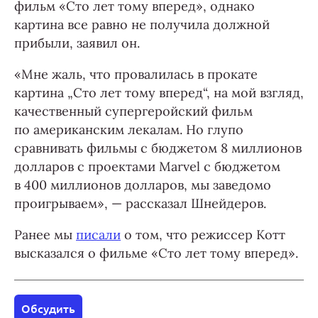
фильм «Сто лет тому вперед», однако
картина все равно не получила должной
прибыли, заявил он.
«Мне жаль, что провалилась в прокате
картина „Сто лет тому вперед“, на мой взгляд,
качественный супергеройский фильм
по американским лекалам. Но глупо
сравнивать фильмы с бюджетом 8 миллионов
долларов с проектами Marvel с бюджетом
в 400 миллионов долларов, мы заведомо
проигрываем», — рассказал Шнейдеров.
Ранее мы
писали
о том, что режиссер Котт
высказался о фильме «Сто лет тому вперед».
Обсудить