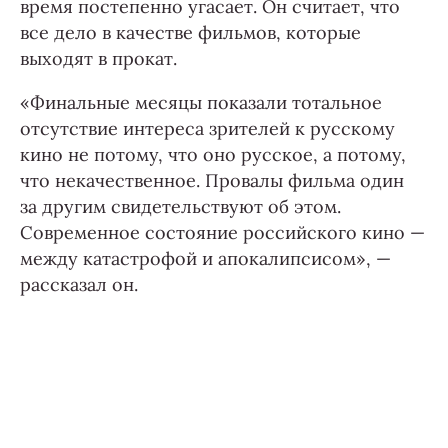
время постепенно угасает. Он считает, что
все дело в качестве фильмов, которые
выходят в прокат.
«Финальные месяцы показали тотальное
отсутствие интереса зрителей к русскому
кино не потому, что оно русское, а потому,
что некачественное. Провалы фильма один
за другим свидетельствуют об этом.
Современное состояние российского кино —
между катастрофой и апокалипсисом», —
рассказал он.