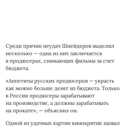
Среди причин неудач Шнейдеров выделил
несколько — одна из них заключается
в продюсерах, снимающих фильмы за счет
бюджета.
«Аппетиты русских продюсеров — украсть
как можно больше денег из бюджета. Только
в России продюсеры зарабатывают
на производстве, а должны зарабатывать
на прокате», — объяснил он.
Одной из удачных картин кинокритик назвал