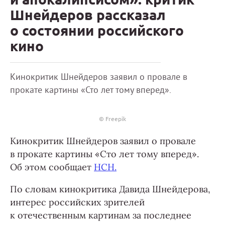
Шнейдеров рассказал
о состоянии российского
кино
Кинокритик Шнейдеров заявил о провале в
прокате картины «Сто лет тому вперед».
© Freepik
Кинокритик Шнейдеров заявил о провале
в прокате картины «Сто лет тому вперед».
Об этом сообщает
НСН.
По словам кинокритика Давида Шнейдерова,
интерес российских зрителей
к отечественным картинам за последнее