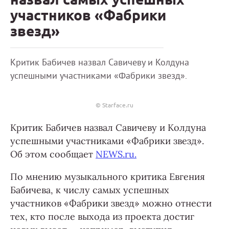
участников «Фабрики
звезд»
Критик Бабичев назвал Савичеву и Колдуна
успешными участниками «Фабрики звезд».
© Starface.ru
Критик Бабичев назвал Савичеву и Колдуна
успешными участниками «Фабрики звезд».
Об этом сообщает
NEWS.ru.
По мнению музыкального критика Евгения
Бабичева, к числу самых успешных
участников «Фабрики звезд» можно отнести
тех, кто после выхода из проекта достиг