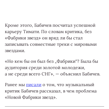
Кроме этого, Бабичев посчитал успешной
карьеру Тимати. По словам критика, без
«Фабрики звезд» он вряд ли бы стал
записывать совместные треки с мировыми
звездами.
«Но кем бы он был без „Фабрики“? Была бы
аудитория среди золотой молодежи,
а не среди всего СНГ», — объяснил Бабичев.
Ранее мы
писали
о том, что музыкальный
критик Бабичев рассказал, в чем проблема
«Новой Фабрики звезд».