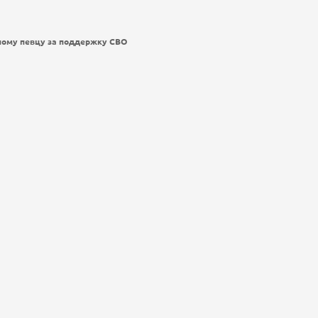
ному певцу за поддержку СВО