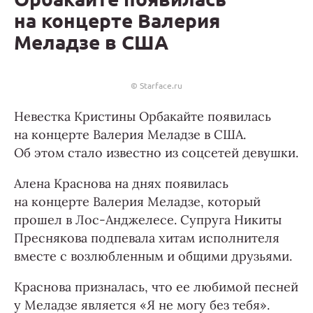
на концерте Валерия
Меладзе в США
© Starface.ru
Невестка Кристины Орбакайте появилась
на концерте Валерия Меладзе в США.
Об этом стало известно из соцсетей девушки.
Алена Краснова на днях появилась
на концерте Валерия Меладзе, который
прошел в Лос-Анджелесе. Супруга Никиты
Преснякова подпевала хитам исполнителя
вместе с возлюбленным и общими друзьями.
Краснова призналась, что ее любимой песней
у Меладзе является «Я не могу без тебя».