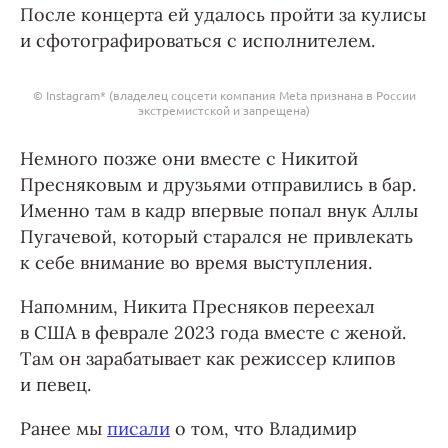
После концерта ей удалось пройти за кулисы
и сфотографироваться с исполнителем.
© Instagram* (владелец соцсети компания Meta признана в России
экстремистской и запрещена)
Немного позже они вместе с Никитой
Пресняковым и друзьями отправились в бар.
Именно там в кадр впервые попал внук Аллы
Пугачевой, который старался не привлекать
к себе внимание во время выступления.
Напомним, Никита Пресняков переехал
в США в феврале 2023 года вместе с женой.
Там он зарабатывает как режиссер клипов
и певец.
Ранее мы
писали
о том, что Владимир