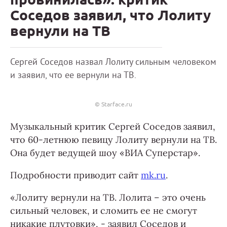
Соседов заявил, что Лолиту
вернули на ТВ
Сергей Соседов назвал Лолиту сильным человеком
и заявил, что ее вернули на ТВ.
© Starface.ru
Музыкальный критик Сергей Соседов заявил,
что 60-летнюю певицу Лолиту вернули на ТВ.
Она будет ведущей шоу «ВИА Суперстар».
Подробности приводит сайт
mk.ru
.
«Лолиту вернули на ТВ. Лолита – это очень
сильный человек, и сломить ее не смогут
никакие плутовки», - заявил Соседов и