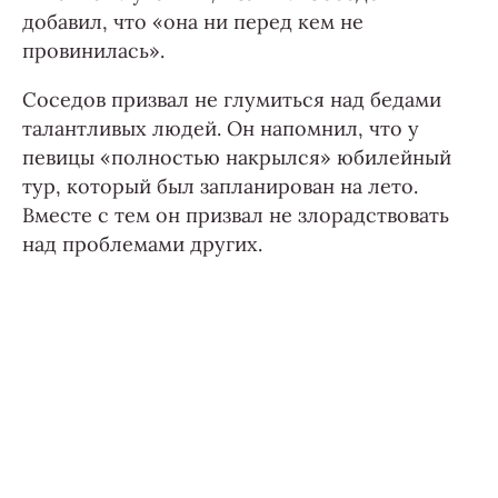
добавил, что «она ни перед кем не
провинилась».
Соседов призвал не глумиться над бедами
талантливых людей. Он напомнил, что у
певицы «полностью накрылся» юбилейный
тур, который был запланирован на лето.
Вместе с тем он призвал не злорадствовать
над проблемами других.