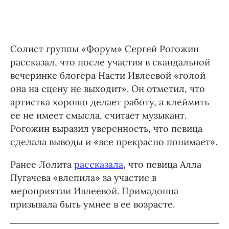
Солист группы «Форум» Сергей Рогожин
рассказал, что после участия в скандальной
вечеринке блогера Насти Ивлеевой «голой
она на сцену не выходит». Он отметил, что
артистка хорошо делает работу, а клеймить
ее не имеет смысла, считает музыкант.
Рогожин выразил уверенность, что певица
сделала выводы и «все прекрасно понимает».
Ранее Лолита
рассказала
, что певица Алла
Пугачева «влепила» за участие в
мероприятии Ивлеевой. Примадонна
призывала быть умнее в ее возрасте.