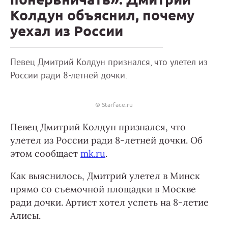
Колдун объяснил, почему
уехал из России
Певец Дмитрий Колдун признался, что улетел из
России ради 8-летней дочки.
© Starface.ru
Певец Дмитрий Колдун признался, что
улетел из России ради 8-летней дочки. Об
этом сообщает
mk.ru
.
Как выяснилось, Дмитрий улетел в Минск
прямо со съемочной площадки в Москве
ради дочки. Артист хотел успеть на 8-летие
Алисы.