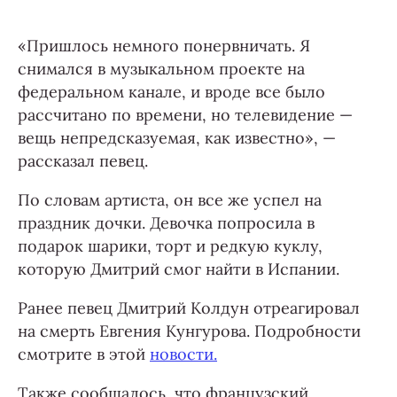
«Пришлось немного понервничать. Я
снимался в музыкальном проекте на
федеральном канале, и вроде все было
рассчитано по времени, но телевидение —
вещь непредсказуемая, как известно», —
рассказал певец.
По словам артиста, он все же успел на
праздник дочки. Девочка попросила в
подарок шарики, торт и редкую куклу,
которую Дмитрий смог найти в Испании.
Ранее певец Дмитрий Колдун отреагировал
на смерть Евгения Кунгурова. Подробности
смотрите в этой
новости.
Также сообщалось, что французский