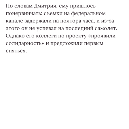
По словам Дмитрия, ему пришлось
понервничать: съемки на федеральном
канале задержали на полтора часа, и из-за
этого он не успевал на последний самолет.
Однако его коллеги по проекту «проявили
солидарность» и предложили первым
сняться.