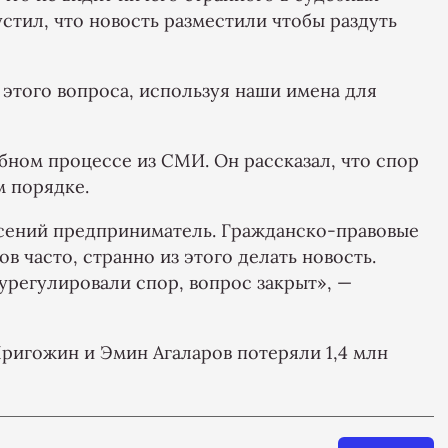
стил, что новость разместили чтобы раздуть
 этого вопроса, используя наши имена для
бном процессе из СМИ. Он рассказал, что спор
м порядке.
рсений предприниматель. Гражданско-правовые
 часто, странно из этого делать новость.
урегулировали спор, вопрос закрыт», —
ригожин и Эмин Агаларов потеряли 1,4 млн