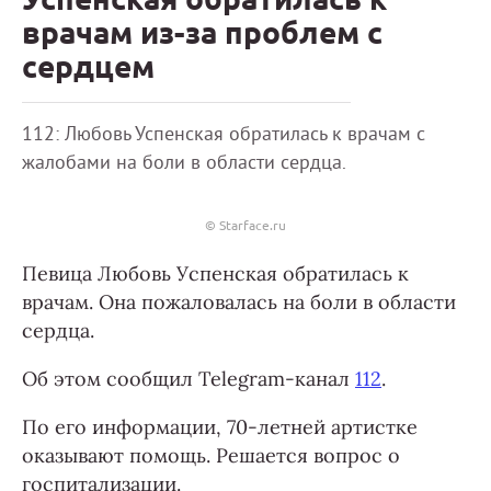
врачам из-за проблем с
сердцем
112: Любовь Успенская обратилась к врачам с
жалобами на боли в области сердца.
© Starface.ru
Певица Любовь Успенская обратилась к
врачам. Она пожаловалась на боли в области
сердца.
Об этом сообщил Telegram-канал
112
.
По его информации, 70-летней артистке
оказывают помощь. Решается вопрос о
госпитализации.