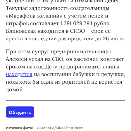
уклонении от их уплаты и отмывании денег.
Текущая задолженность создательницы
«Марафона желаний» с учетом пеней и
штрафов составляет 1 391 029 294 рубля.
Блиновская находится в СИЗО – срок ее
ареста в последний раз продлили до 26 июля.
При этом супруг предпринимательницы
Алексей уехал на СВО, он заключил контракт
сроком на год. Дети предпринимательницы
находятся
на воспитании бабушки и дедушки,
пока хотя бы один из родителей не вернется
домой.
Обсудить
Источник фото:
AA/ABACA/Abaca/East News