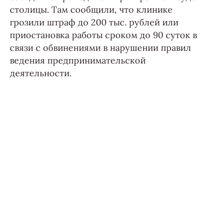
столицы. Там сообщили, что клинике
грозили штраф до 200 тыс. рублей или
приостановка работы сроком до 90 суток в
связи с обвинениями в нарушении правил
ведения предпринимательской
деятельности.