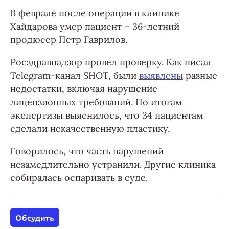
В феврале после операции в клинике
Хайдарова умер пациент – 36-летний
продюсер Петр Гаврилов.
Росздравнадзор провел проверку. Как писал
Telegram-канал SHOT, были
выявлены
разные
недостатки, включая нарушение
лицензионных требований. По итогам
экспертизы выяснилось, что 34 пациентам
сделали некачественную пластику.
Говорилось, что часть нарушений
незамедлительно устранили. Другие клиника
собиралась оспаривать в суде.
Обсудить