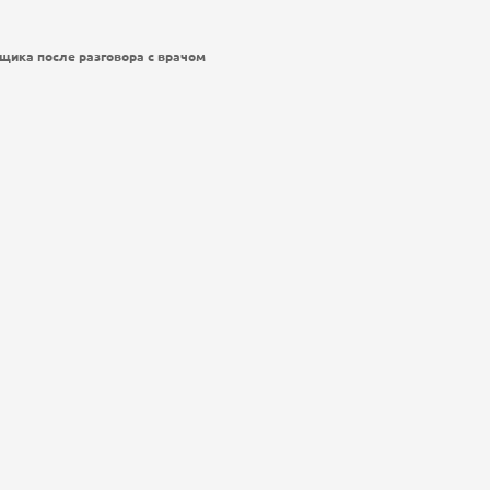
щика после разговора с врачом