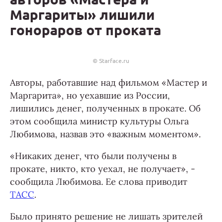
Маргариты» лишили
гонораров от проката
© Starface.ru
Авторы, работавшие над фильмом «Мастер и
Маргарита», но уехавшие из России,
лишились денег, полученных в прокате. Об
этом сообщила министр культуры Ольга
Любимова, назвав это «важным моментом».
«Никаких денег, что были получены в
прокате, никто, кто уехал, не получает», -
сообщила Любимова. Ее слова приводит
ТАСС
.
Было принято решение не лишать зрителей