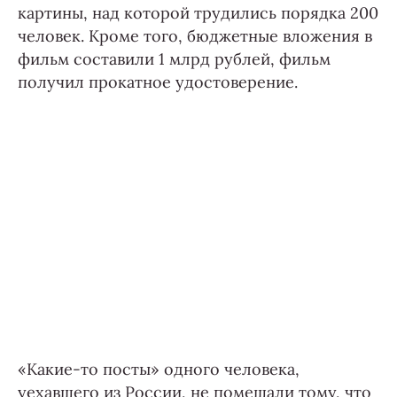
картины, над которой трудились порядка 200
человек. Кроме того, бюджетные вложения в
фильм составили 1 млрд рублей, фильм
получил прокатное удостоверение.
«Какие-то посты» одного человека,
уехавшего из России, не помешали тому, что