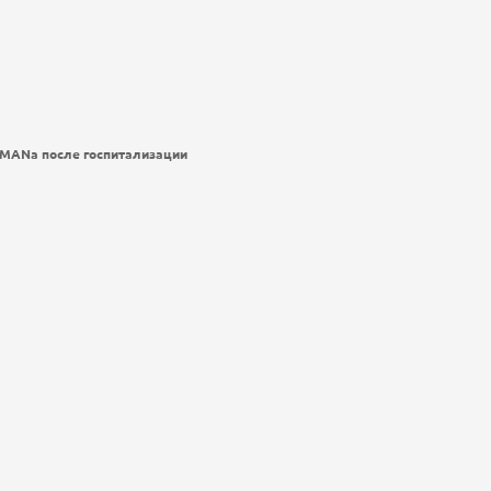
AMANa после госпитализации