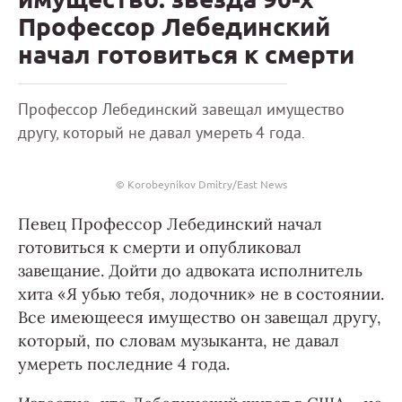
Профессор Лебединский
начал готовиться к смерти
Профессор Лебединский завещал имущество
другу, который не давал умереть 4 года.
© Korobeynikov Dmitry/East News
Певец Профессор Лебединский начал
готовиться к смерти и опубликовал
завещание. Дойти до адвоката исполнитель
хита «Я убью тебя, лодочник» не в состоянии.
Все имеющееся имущество он завещал другу,
который, по словам музыканта, не давал
умереть последние 4 года.