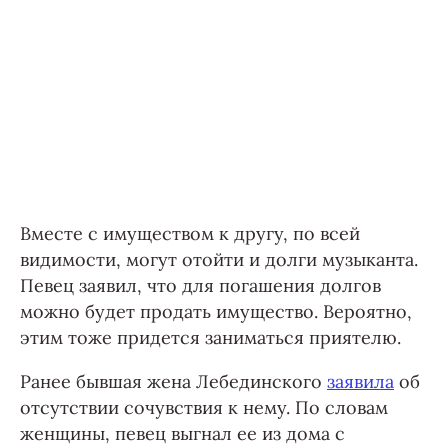
Вместе с имуществом к другу, по всей
видимости, могут отойти и долги музыканта.
Певец заявил, что для погашения долгов
можно будет продать имущество. Вероятно,
этим тоже придется заниматься приятелю.
Ранее бывшая жена Лебединского
заявила
об
отсутствии сочувствия к нему. По словам
женщины, певец выгнал ее из дома с