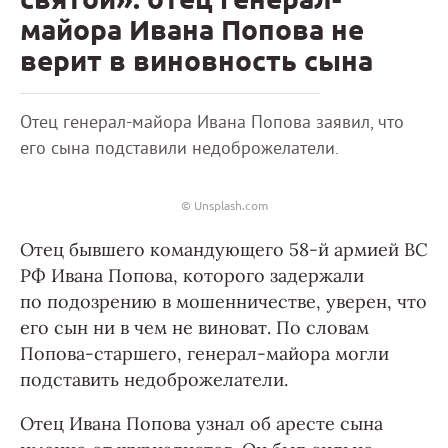
майора Ивана Попова не
верит в виновность сына
Отец генерал-майора Ивана Попова заявил, что
его сына подставили недоброжелатели.
© Unsplash.com
Отец бывшего командующего 58-й армией ВС
РФ Ивана Попова, которого задержали
по подозрению в мошенничестве, уверен, что
его сын ни в чем не виноват. По словам
Попова-старшего, генерал-майора могли
подставить недоброжелатели.
Отец Ивана Попова узнал об аресте сына