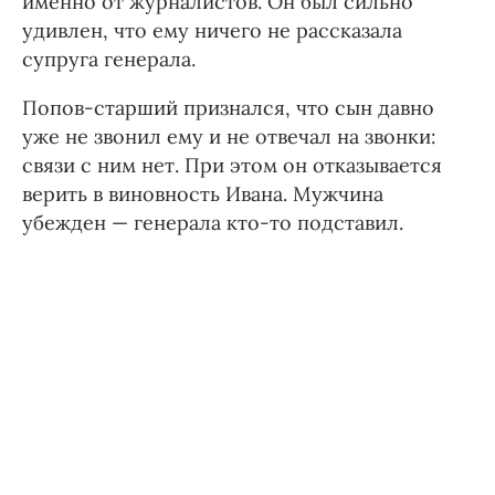
именно от журналистов. Он был сильно
удивлен, что ему ничего не рассказала
супруга генерала.
Попов-старший признался, что сын давно
уже не звонил ему и не отвечал на звонки:
связи с ним нет. При этом он отказывается
верить в виновность Ивана. Мужчина
убежден — генерала кто-то подставил.