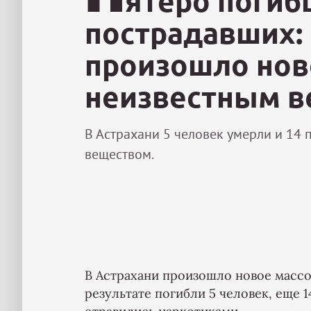
ятеро погиб
пострадавших: 
произошло нов
неизвестным 
В Астрахани 5 человек умерли и 14 
веществом.
В Астрахани произошло новое массо
результате погибли 5 человек, еще 