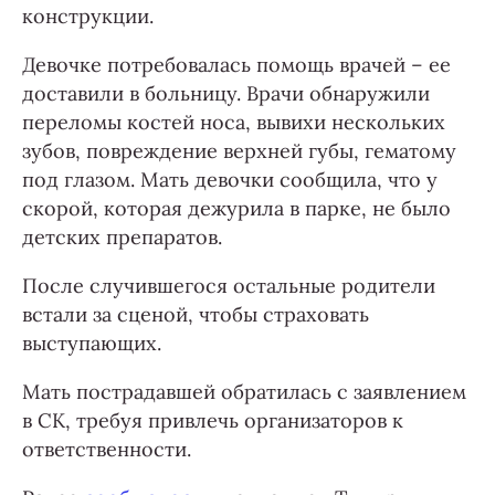
конструкции.
Девочке потребовалась помощь врачей – ее
доставили в больницу. Врачи обнаружили
переломы костей носа, вывихи нескольких
зубов, повреждение верхней губы, гематому
под глазом. Мать девочки сообщила, что у
скорой, которая дежурила в парке, не было
детских препаратов.
После случившегося остальные родители
встали за сценой, чтобы страховать
выступающих.
Мать пострадавшей обратилась с заявлением
в СК, требуя привлечь организаторов к
ответственности.