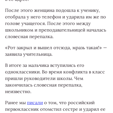
После этого женщина подошла к ученику,
отобрала у него телефон и ударила им же по
голове учащегося. После этого между
школьником и преподавательницей началась
словесная перепалка.
«Рот закрыл и вышел отсюда, мразь такая!» —
заявила учительница.
В итоге за мальчика вступились его
одноклассники. Во время конфликта в класс
пришли руководители школы. Чем
закончилась словесная перепалка,
неизвестно.
Ранее мы
писали
о том, что российский
первоклассник отомстил сестре и ударил ее