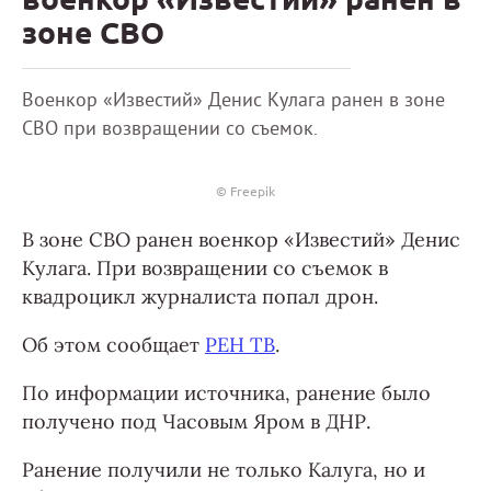
зоне СВО
Военкор «Известий» Денис Кулага ранен в зоне
СВО при возвращении со съемок.
© Freepik
В зоне СВО ранен военкор «Известий» Денис
Кулага. При возвращении со съемок в
квадроцикл журналиста попал дрон.
Об этом сообщает
РЕН ТВ
.
По информации источника, ранение было
получено под Часовым Яром в ДНР.
Ранение получили не только Калуга, но и