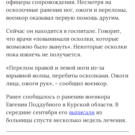
офицеры сопровождения. Несмотря на
осколочные ранения ног, ожоги и переломы,
военкор оказывал первую помощь другим.
Сейчас он находится в госпитале. Говорит,
что врачи «повынимали осколки, которые
возможно было вынуть». Некоторые осколки
пока извлечь не получается.
«Перелом правой и левой ноги из-за
взрывной волны, перебиты осколками. Ожоги
лица, ожоги рук», - сообщил военкор.
Ранее сообщалось о ранении военкора
Евгения Поддубного в Курской области. В
середине сентября его
выписали
из
больницы спустя несколько недель лечения.