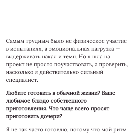
Самым трудным было не физическое участие
в испытаниях, а эмоциональная нагрузка —
выдерживать накал и темп. Но я шла на
проект не просто поучаствовать, а проверить,
насколько я действительно сильный
специалист.
Любите готовить в обычной жизни? Ваше
любимое блюдо собственного
приготовления. Что чаще всего просят
приготовить дочери?
Я не так часто готовлю, потому что мой ритм