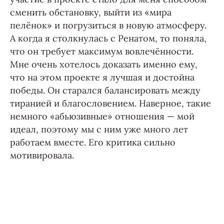
сменить обстановку, выйти из «мира
пелёнок» и погрузиться в новую атмосферу.
А когда я столкнулась с Ренатом, то поняла,
что он требует максимум вовлечённости.
Мне очень хотелось доказать именно ему,
что на этом проекте я лучшая и достойна
победы. Он старался балансировать между
тиранией и благословением. Наверное, такие
немного «абьюзивные» отношения — мой
идеал, поэтому мы с ним уже много лет
работаем вместе. Его критика сильно
мотивировала.