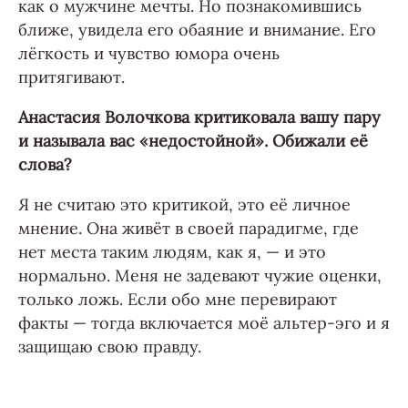
как о мужчине мечты. Но познакомившись
ближе, увидела его обаяние и внимание. Его
лёгкость и чувство юмора очень
притягивают.
Анастасия Волочкова критиковала вашу пару
и называла вас «недостойной». Обижали её
слова?
Я не считаю это критикой, это её личное
мнение. Она живёт в своей парадигме, где
нет места таким людям, как я, — и это
нормально. Меня не задевают чужие оценки,
только ложь. Если обо мне перевирают
факты — тогда включается моё альтер-эго и я
защищаю свою правду.