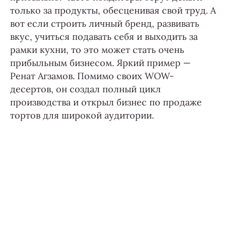
только за продукты, обесценивая свой труд. А
вот если строить личный бренд, развивать
вкус, учиться подавать себя и выходить за
рамки кухни, то это может стать очень
прибыльным бизнесом. Яркий пример —
Ренат Агзамов. Помимо своих WOW-
десертов, он создал полный цикл
производства и открыл бизнес по продаже
тортов для широкой аудитории.