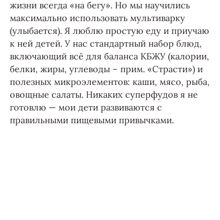
жизни всегда «на бегу». Но мы научились
максимально использовать мультиварку
(улыбается). Я люблю простую еду и приучаю
к ней детей. У нас стандартный набор блюд,
включающий всё для баланса КБЖУ (калории,
белки, жиры, углеводы – прим. «Страсти») и
полезных микроэлементов: каши, мясо, рыба,
овощные салаты. Никаких суперфудов я не
готовлю — мои дети развиваются с
правильными пищевыми привычками.