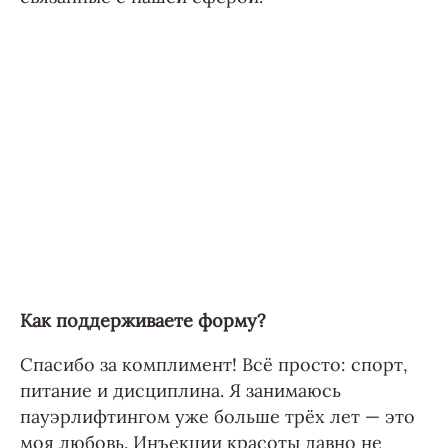
Как поддерживаете форму?
Спасибо за комплимент! Всё просто: спорт,
питание и дисциплина. Я занимаюсь
пауэрлифтингом уже больше трёх лет — это
моя любовь. Инъекции красоты давно не