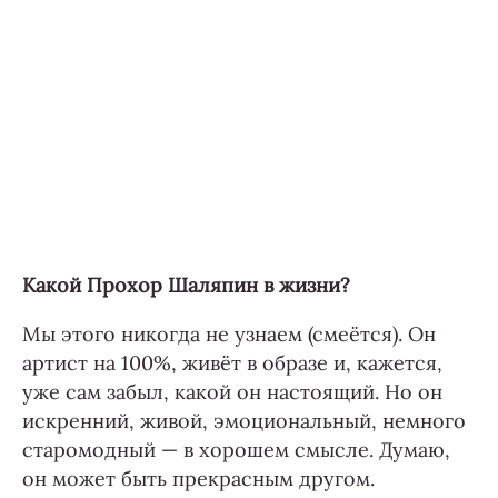
Какой Прохор Шаляпин в жизни?
Мы этого никогда не узнаем (смеётся). Он
артист на 100%, живёт в образе и, кажется,
уже сам забыл, какой он настоящий. Но он
искренний, живой, эмоциональный, немного
старомодный — в хорошем смысле. Думаю,
он может быть прекрасным другом.