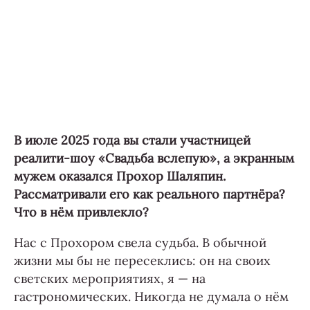
В июле 2025 года вы стали участницей
реалити-шоу «Свадьба вслепую», а экранным
мужем оказался Прохор Шаляпин.
Рассматривали его как реального партнёра?
Что в нём привлекло?
Нас с Прохором свела судьба. В обычной
жизни мы бы не пересеклись: он на своих
светских мероприятиях, я — на
гастрономических. Никогда не думала о нём