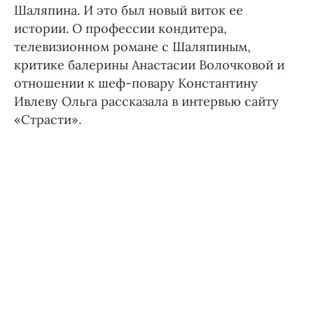
Шаляпина. И это был новый виток ее
истории. О профессии кондитера,
телевизионном романе с Шаляпиным,
критике балерины Анастасии Волочковой и
отношении к шеф-повару Константину
Ивлеву Ольга рассказала в интервью сайту
«Страсти».