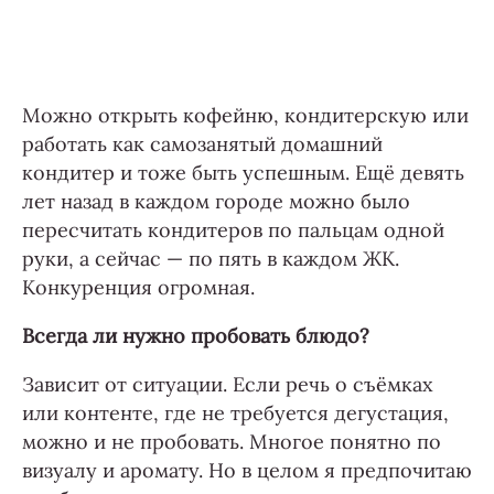
Можно открыть кофейню, кондитерскую или
работать как самозанятый домашний
кондитер и тоже быть успешным. Ещё девять
лет назад в каждом городе можно было
пересчитать кондитеров по пальцам одной
руки, а сейчас — по пять в каждом ЖК.
Конкуренция огромная.
Всегда ли нужно пробовать блюдо?
Зависит от ситуации. Если речь о съёмках
или контенте, где не требуется дегустация,
можно и не пробовать. Многое понятно по
визуалу и аромату. Но в целом я предпочитаю