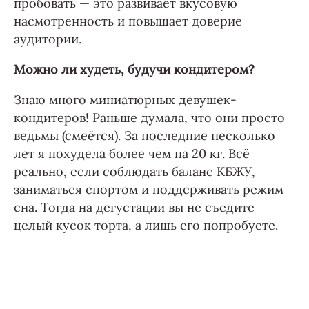
пробовать — это развивает вкусовую
насмотренность и повышает доверие
аудитории.
Можно ли худеть, будучи кондитером?
Знаю много миниатюрных девушек-
кондитеров! Раньше думала, что они просто
ведьмы (смеётся). За последние несколько
лет я похудела более чем на 20 кг. Всё
реально, если соблюдать баланс КБЖУ,
заниматься спортом и поддерживать режим
сна. Тогда на дегустации вы не съедите
целый кусок торта, а лишь его попробуете.