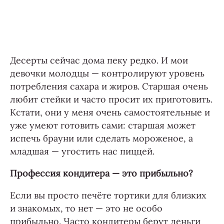
Десерты сейчас дома пеку редко. И мои
девочки молодцы — контролируют уровень
потребления сахара и жиров. Старшая очень
любит стейки и часто просит их приготовить.
Кстати, они у меня очень самостоятельные и
уже умеют готовить сами: старшая может
испечь брауни или сделать мороженое, а
младшая — угостить нас пиццей.
Профессия кондитера — это прибыльно?
Если вы просто печёте тортики для близких
и знакомых, то нет — это не особо
прибыльно. Часто кондитеры берут деньги