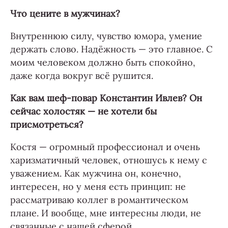
Что цените в мужчинах?
Внутреннюю силу, чувство юмора, умение
держать слово. Надёжность — это главное. С
моим человеком должно быть спокойно,
даже когда вокруг всё рушится.
Как вам шеф-повар Константин Ивлев? Он
сейчас холостяк — не хотели бы
присмотреться?
Костя — огромный профессионал и очень
харизматичный человек, отношусь к нему с
уважением. Как мужчина он, конечно,
интересен, но у меня есть принцип: не
рассматриваю коллег в романтическом
плане. И вообще, мне интересны люди, не
связанные с нашей сферой.