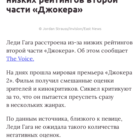
части «Джокера»
© Jordan Strauss/Invision/East News
Леди Гага расстроена из-за низких рейтингов
второй части «Джокера». Об этом сообщает
The Voice.
На днях прошла мировая премьера «Джокера
2». Фильм получил смешанные оценки
зрителей и кинокритиков. Сиквел критикуют
за то, что он пытается преуспеть сразу
в нескольких жанрах.
По данным источника, близкого к певице,
Леди Гага не ожидала такого количества
негативных оценок.