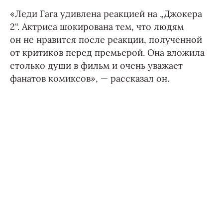
«Леди Гага удивлена реакцией на „Джокера
2“. Актриса шокирована тем, что людям
он не нравится после реакции, полученной
от критиков перед премьерой. Она вложила
столько души в фильм и очень уважает
фанатов комиксов», — рассказал он.