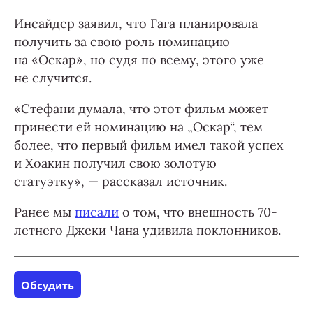
Инсайдер заявил, что Гага планировала
получить за свою роль номинацию
на «Оскар», но судя по всему, этого уже
не случится.
«Стефани думала, что этот фильм может
принести ей номинацию на „Оскар“, тем
более, что первый фильм имел такой успех
и Хоакин получил свою золотую
статуэтку», — рассказал источник.
Ранее мы
писали
о том, что внешность 70-
летнего Джеки Чана удивила поклонников.
Обсудить