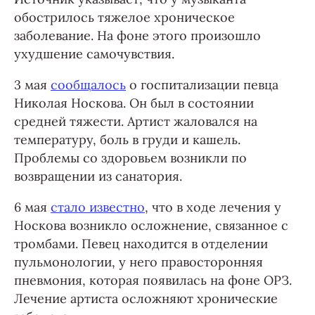
обострилось тяжелое хроническое
заболевание. На фоне этого произошло
ухудшение самочувствия.
3 мая
сообщалось
о госпитализации певца
Николая Носкова. Он был в состоянии
средней тяжести. Артист жаловался на
температуру, боль в груди и кашель.
Проблемы со здоровьем возникли по
возвращении из санатория.
6 мая
стало известно
, что в ходе лечения у
Носкова возникло осложнение, связанное с
тромбами. Певец находится в отделении
пульмонологии, у него правосторонняя
пневмония, которая появилась на фоне ОРЗ.
Лечение артиста осложняют хронические