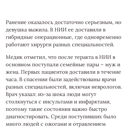
Ранение оказалось достаточно серьезным, но
девушка выжила. В НИИ ее доставили в
гибридные операционные, где одновременно
работают хирурги разных специальностей.
Медик отметил, что после теракта в НИИ в
основном поступали семейные пары – муж и
жена. Первых пациентов доставили в течение
часа. В спасении были задействованы врачи
разных специальностей, включая неврологов.
Врач указал: из-за шока люди могут
столкнуться с инсультами и инфарктами,
поэтому такие состояния важно быстро
диагностировать. Среди поступивших было
много людей с ожогами и отравлением