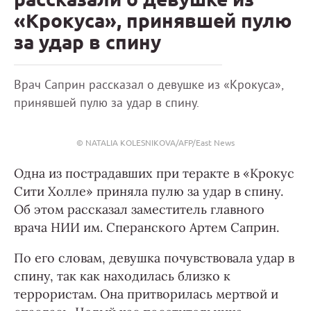
«Крокуса», принявшей пулю
за удар в спину
Врач Саприн рассказал о девушке из «Крокуса»,
принявшей пулю за удар в спину.
© NATALIA KOLESNIKOVA/AFP/East News
Одна из пострадавших при теракте в «Крокус
Сити Холле» приняла пулю за удар в спину.
Об этом рассказал заместитель главного
врача НИИ им. Сперанского Артем Саприн.
По его словам, девушка почувствовала удар в
спину, так как находилась близко к
террористам. Она притворилась мертвой и