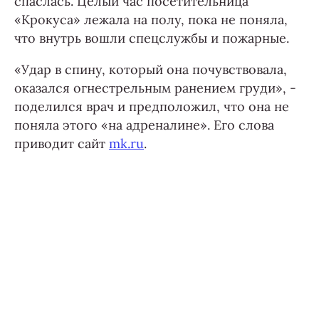
спаслась. Целый час посетительница
«Крокуса» лежала на полу, пока не поняла,
что внутрь вошли спецслужбы и пожарные.
«Удар в спину, который она почувствовала,
оказался огнестрельным ранением груди», -
поделился врач и предположил, что она не
поняла этого «на адреналине». Его слова
приводит сайт
mk.ru
.